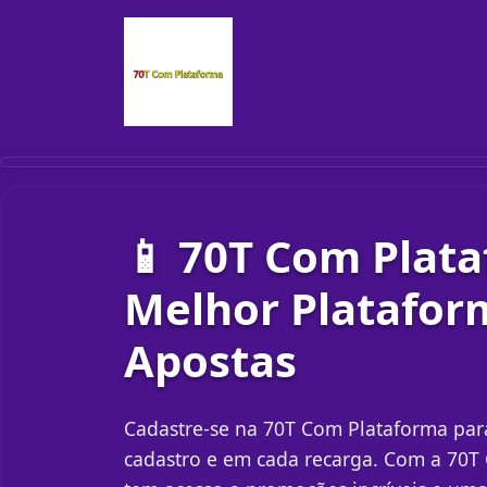
📱 70T Com Plat
Melhor Platafor
Apostas
Cadastre-se na 70T Com Plataforma pa
cadastro e em cada recarga. Com a 70T