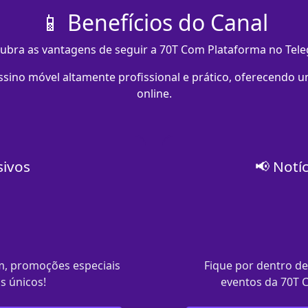
📱 Benefícios do Canal
ubra as vantagens de seguir a 70T Com Plataforma no Tel
ssino móvel altamente profissional e prático, oferecendo 
online.
sivos
📢 Notí
m, promoções especiais
Fique por dentro d
s únicos!
eventos da 70T 