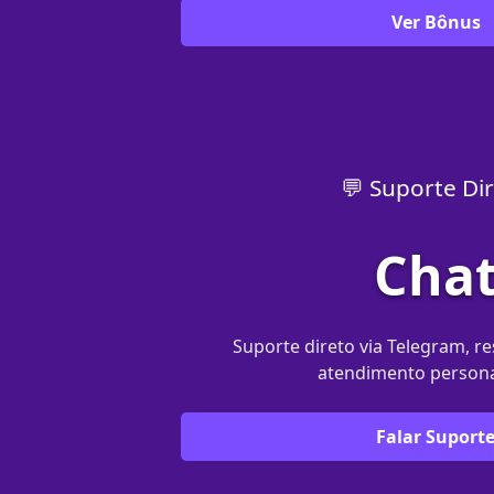
Ver Bônus
💬 Suporte Di
Cha
Suporte direto via Telegram, r
atendimento persona
Falar Suport