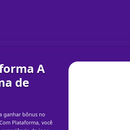
aforma A
ma de
ra ganhar bônus no
 Com Plataforma, você