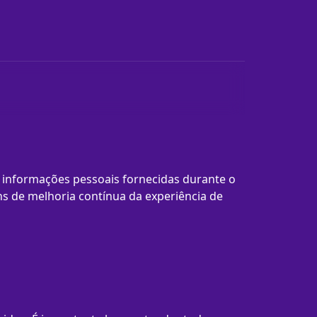
 informações pessoais fornecidas durante o
ns de melhoria contínua da experiência de