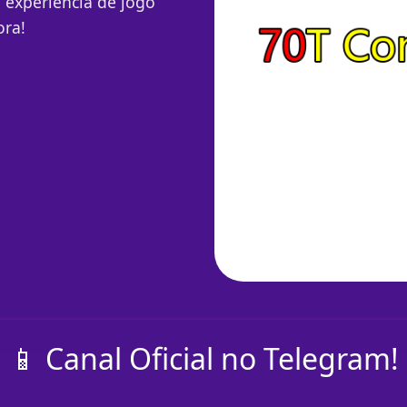
 experiência de jogo
ora!
📱 Canal Oficial no Telegram!