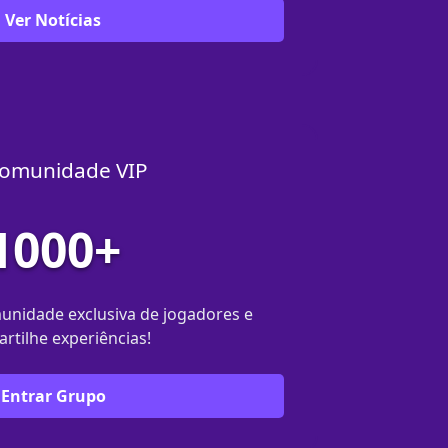
Ver Notícias
Comunidade VIP
1000+
unidade exclusiva de jogadores e
rtilhe experiências!
Entrar Grupo