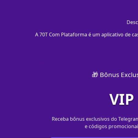
Desc
A 70T Com Plataforma é um aplicativo de ca
🎁 Bônus Exclu
VIP
Receba bônus exclusivos do Telegra
e códigos promocionai