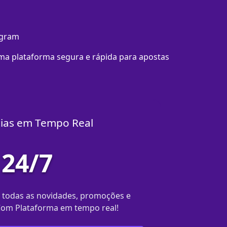
egram
uma plataforma segura e rápida para apostas
cias em Tempo Real
24/7
e todas as novidades, promoções e
Com Plataforma em tempo real!