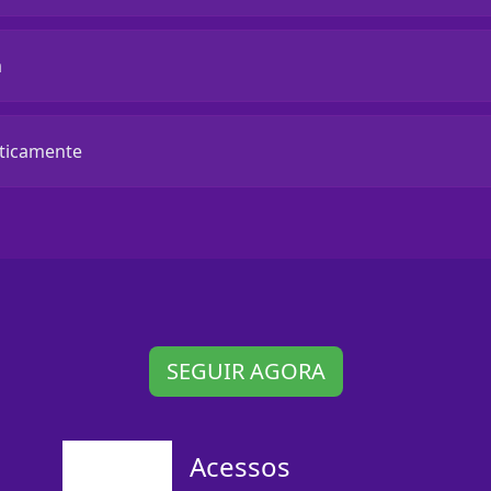
a
aticamente
SEGUIR AGORA
Acessos