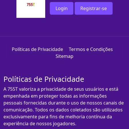
Login
Registrar-se
Políticas de Privacidade
Termos e Condições
Sitemap
Políticas de Privacidade
A 755T valoriza a privacidade de seus usuários e está
empenhada em proteger todas as informações
pessoais fornecidas durante o uso de nossos canais de
comunicação. Todos os dados coletados são utilizados
exclusivamente para fins de melhoria contínua da
experiência de nossos jogadores.