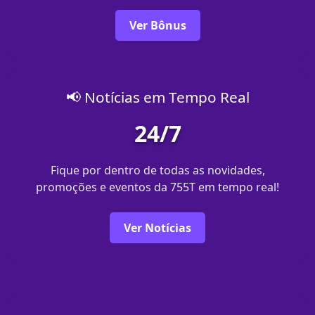
Ver Bônus
📢 Notícias em Tempo Real
24/7
Fique por dentro de todas as novidades,
promoções e eventos da 755T em tempo real!
Ver Notícias