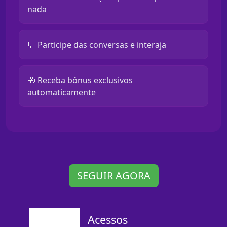
nada
💬 Participe das conversas e interaja
🎁 Receba bônus exclusivos
automaticamente
SEGUIR AGORA
Acessos