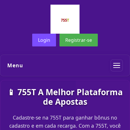
Login
Registrar-se
Menu
📱 755T A Melhor Plataforma
de Apostas
Cadastre-se na 755T para ganhar bônus no
cadastro e em cada recarga. Com a 755T, você