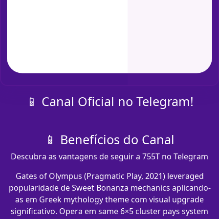
📱 Canal Oficial no Telegram!
📱 Benefícios do Canal
Descubra as vantagens de seguir a 755T no Telegram
Gates of Olympus (Pragmatic Play, 2021) leveraged
popularidade de Sweet Bonanza mechanics aplicando-
as em Greek mythology theme com visual upgrade
significativo. Opera em same 6×5 cluster pays system