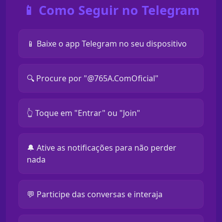
📱 Como Seguir no Telegram
📱 Baixe o app Telegram no seu dispositivo
🔍 Procure por "@765A.ComOficial"
👆 Toque em "Entrar" ou "Join"
🔔 Ative as notificações para não perder
nada
💬 Participe das conversas e interaja