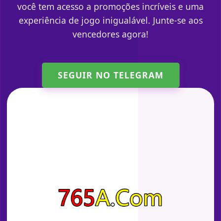
você tem acesso a promoções incríveis e uma
experiência de jogo inigualável. Junte-se aos
vencedores agora!
SEGUIR NO TELEGRAM