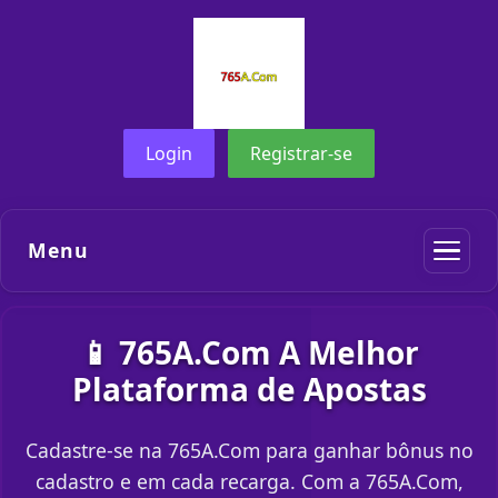
Login
Registrar-se
Menu
📱 765A.Com A Melhor
Plataforma de Apostas
Cadastre-se na 765A.Com para ganhar bônus no
cadastro e em cada recarga. Com a 765A.Com,