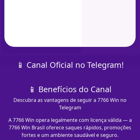
📱 Canal Oficial no Telegram!
📱 Benefícios do Canal
Descubra as vantagens de seguir a 7766 Win no
Telegram
A 7766 Win opera legalmente com licença válida — a
7766 Win Brasil oferece saques rápidos, promoções
fortes e um ambiente saudável e seguro.