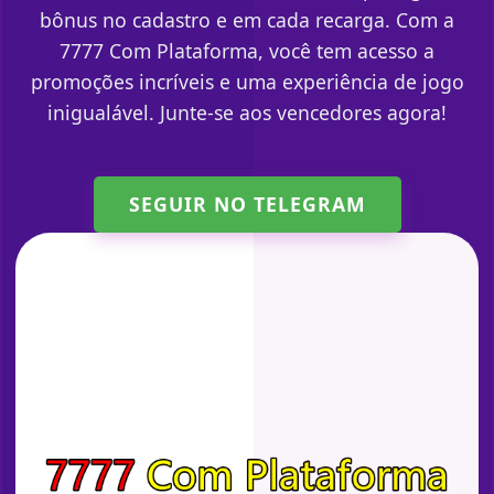
bônus no cadastro e em cada recarga. Com a
7777 Com Plataforma, você tem acesso a
promoções incríveis e uma experiência de jogo
inigualável. Junte-se aos vencedores agora!
SEGUIR NO TELEGRAM