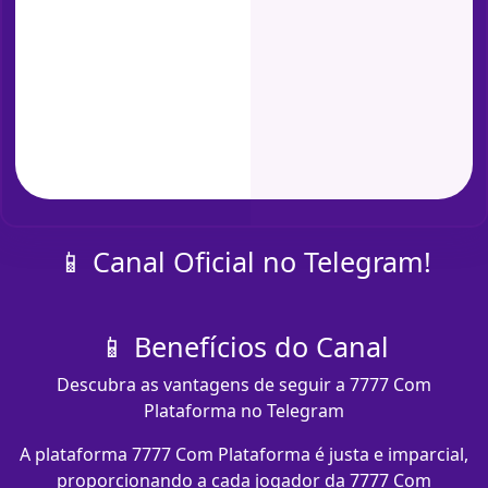
📱 Canal Oficial no Telegram!
📱 Benefícios do Canal
Descubra as vantagens de seguir a 7777 Com
Plataforma no Telegram
A plataforma 7777 Com Plataforma é justa e imparcial,
proporcionando a cada jogador da 7777 Com