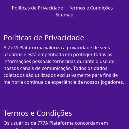
Políticas de Privacidade
Termos e Condições
Sitemap
Políticas de Privacidade
A 777A Plataforma valoriza a privacidade de seus
usuários e está empenhada em proteger todas as
informações pessoais fornecidas durante o uso de
nossos canais de comunicação. Todos os dados
coletados são utilizados exclusivamente para fins de
melhoria contínua da experiência de nossos jogadores.
Termos e Condições
Os usuários da 777A Plataforma concordam em