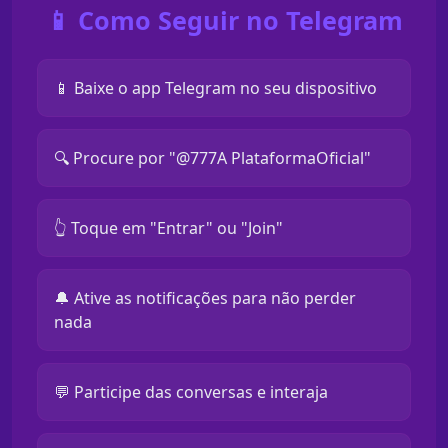
📱 Como Seguir no Telegram
📱 Baixe o app Telegram no seu dispositivo
🔍 Procure por "@777A PlataformaOficial"
👆 Toque em "Entrar" ou "Join"
🔔 Ative as notificações para não perder
nada
💬 Participe das conversas e interaja