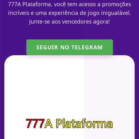
777A Plataforma, você tem acesso a promoções
incríveis e uma experiência de jogo inigualável.
Junte-se aos vencedores agora!
SEGUIR NO TELEGRAM