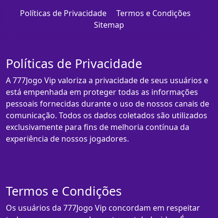
Políticas de Privacidade
Termos e Condições
Sitemap
Políticas de Privacidade
A 777Jogo Vip valoriza a privacidade de seus usuários e
está empenhada em proteger todas as informações
pessoais fornecidas durante o uso de nossos canais de
comunicação. Todos os dados coletados são utilizados
exclusivamente para fins de melhoria contínua da
experiência de nossos jogadores.
Termos e Condições
Os usuários da 777Jogo Vip concordam em respeitar