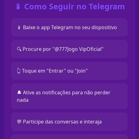
📱 Como Seguir no Telegram
📱 Baixe o app Telegram no seu dispositivo
🔍 Procure por "@777Jogo VipOficial"
👆 Toque em "Entrar" ou "Join"
🔔 Ative as notificações para não perder
nada
💬 Participe das conversas e interaja