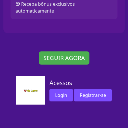
🎁 Receba bônus exclusivos
automaticamente
SEGUIR AGORA
Acessos
Login
Registrar-se