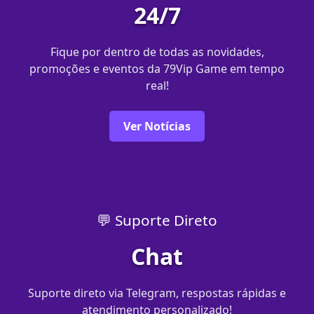
24/7
Fique por dentro de todas as novidades,
promoções e eventos da 79Vip Game em tempo
real!
Ver Notícias
💬 Suporte Direto
Chat
Suporte direto via Telegram, respostas rápidas e
atendimento personalizado!