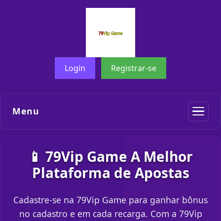
Login
Registrar-se
Menu
📱 79Vip Game A Melhor
Plataforma de Apostas
Cadastre-se na 79Vip Game para ganhar bônus
no cadastro e em cada recarga. Com a 79Vip