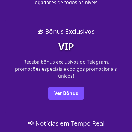
jogadores de todos os níveis.
🎁 Bônus Exclusivos
VIP
Receba bônus exclusivos do Telegram,
promoções especiais e códigos promocionais
únicos!
Ver Bônus
📢 Notícias em Tempo Real