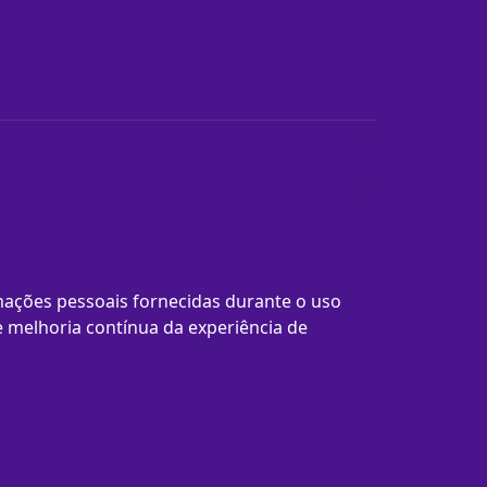
mações pessoais fornecidas durante o uso
e melhoria contínua da experiência de