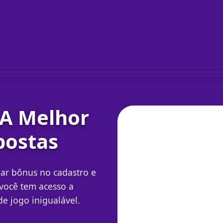
 A Melhor
postas
ar bônus no cadastro e
você tem acesso a
e jogo inigualável.