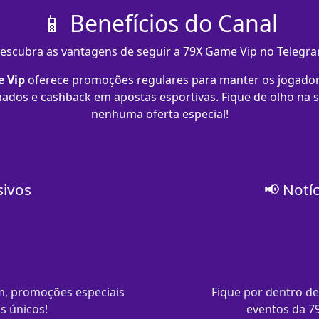
📱 Benefícios do Canal
escubra as vantagens de seguir a 79X Game Vip no Telegr
 Vip
oferece promoções regulares para manter os jogadore
nados e cashback em apostas esportivas. Fique de olho na
nenhuma oferta especial!
sivos
📢 Notí
m, promoções especiais
Fique por dentro d
s únicos!
eventos da 7