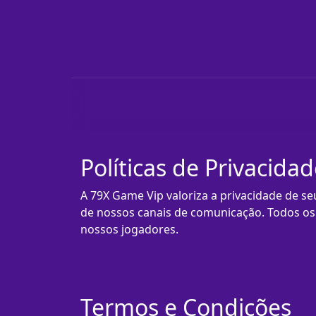
Políticas de Privacida
A 79X Game Vip valoriza a privacidade de s
de nossos canais de comunicação. Todos os 
nossos jogadores.
Termos e Condições