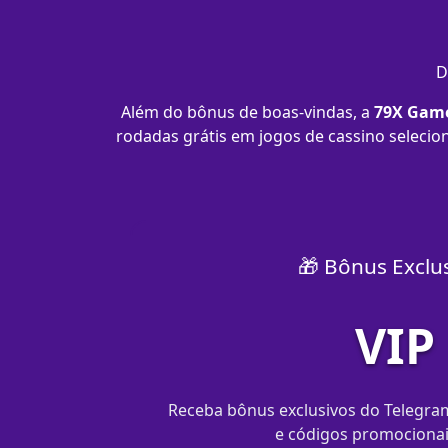
D
Além do bônus de boas-vindas, a
79X Game
rodadas grátis em jogos de cassino selecio
🎁 Bônus Exclu
VIP
Receba bônus exclusivos do Telegra
e códigos promocionai