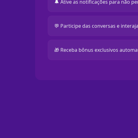
🔔 Ative as notificações para não p
💬 Participe das conversas e interaj
🎁 Receba bônus exclusivos autom