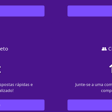
reto
👥 
t
espostas rápidas e
Junte-se a uma com
lizado!
compa
e