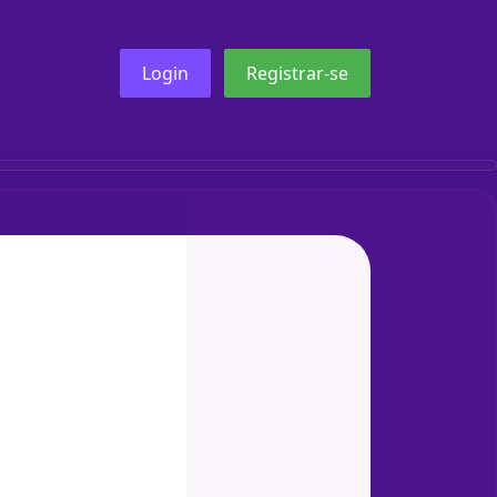
Login
Registrar-se