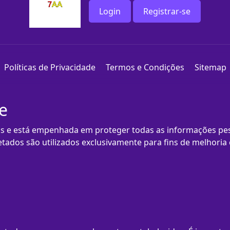
Login
Registrar-se
Políticas de Privacidade
Termos e Condições
Sitemap
de
ios e está empenhada em proteger todas as informações pe
tados são utilizados exclusivamente para fins de melhoria