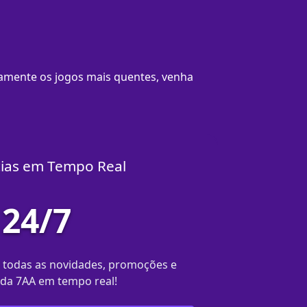
ariamente os jogos mais quentes, venha
cias em Tempo Real
24/7
e todas as novidades, promoções e
 da 7AA em tempo real!