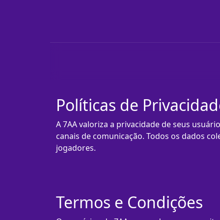
Políticas de Privacida
A 7AA valoriza a privacidade de seus usuár
canais de comunicação. Todos os dados cole
jogadores.
Termos e Condições