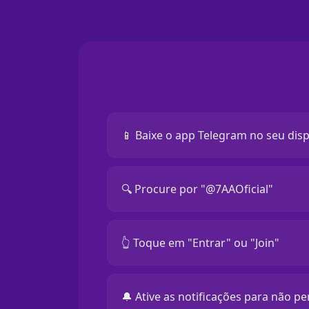
📱 Baixe o app Telegram no seu disp
🔍 Procure por "@7AAOficial"
👆 Toque em "Entrar" ou "Join"
🔔 Ative as notificações para não p