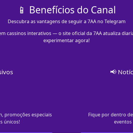
📱 Benefícios do Canal
Descubra as vantagens de seguir a 7AA no Telegram
em cassinos interativos — o site oficial da 7AA atualiza di
experimentar agora!
sivos
📢 Notí
m, promoções especiais
Fique por dentro d
s únicos!
eventos