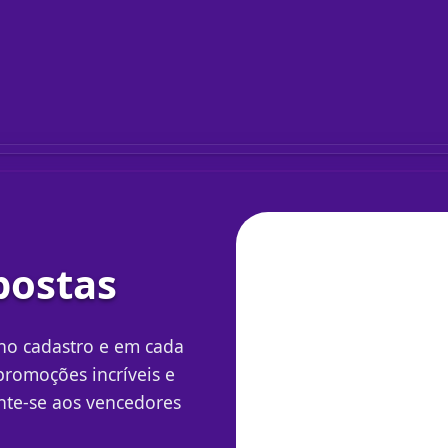
postas
no cadastro e em cada
promoções incríveis e
unte-se aos vencedores