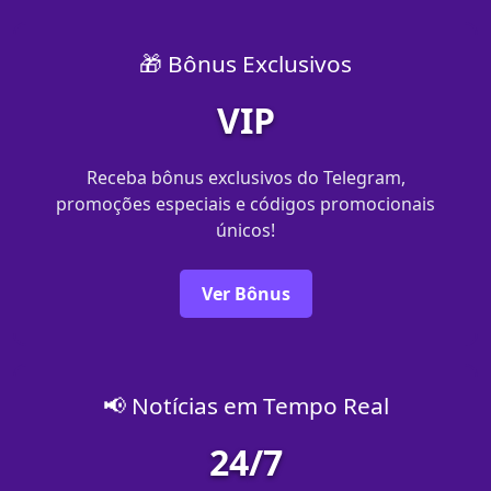
🎁 Bônus Exclusivos
VIP
Receba bônus exclusivos do Telegram,
promoções especiais e códigos promocionais
únicos!
Ver Bônus
📢 Notícias em Tempo Real
24/7