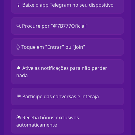
📱 Baixe o app Telegram no seu dispositivo
🔍 Procure por "@7B777Oficial"
👆 Toque em "Entrar" ou "Join"
🔔 Ative as notificações para não perder
nada
💬 Participe das conversas e interaja
🎁 Receba bônus exclusivos
automaticamente