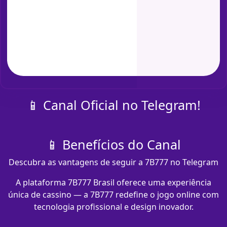
📱 Canal Oficial no Telegram!
📱 Benefícios do Canal
Descubra as vantagens de seguir a 7B777 no Telegram
A plataforma 7B777 Brasil oferece uma experiência
única de cassino — a 7B777 redefine o jogo online com
tecnologia profissional e design inovador.