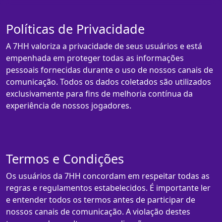
Políticas de Privacidade
A 7HH valoriza a privacidade de seus usuários e está
empenhada em proteger todas as informações
pessoais fornecidas durante o uso de nossos canais de
comunicação. Todos os dados coletados são utilizados
exclusivamente para fins de melhoria contínua da
experiência de nossos jogadores.
Termos e Condições
Os usuários da 7HH concordam em respeitar todas as
regras e regulamentos estabelecidos. É importante ler
e entender todos os termos antes de participar de
nossos canais de comunicação. A violação destes