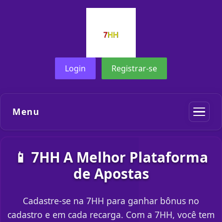
Login
Registrar-se
Menu
📱 7HH A Melhor Plataforma
de Apostas
Cadastre-se na 7HH para ganhar bônus no
cadastro e em cada recarga. Com a 7HH, você tem