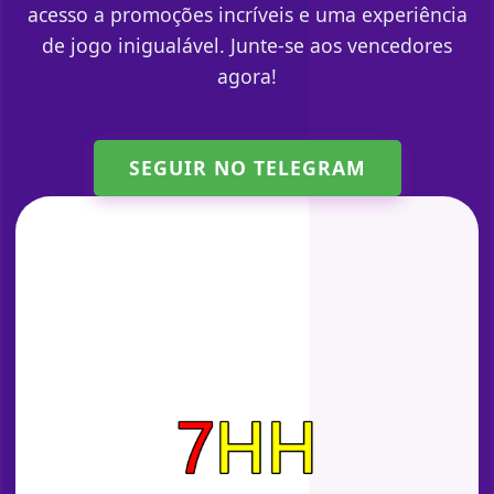
acesso a promoções incríveis e uma experiência
de jogo inigualável. Junte-se aos vencedores
agora!
SEGUIR NO TELEGRAM