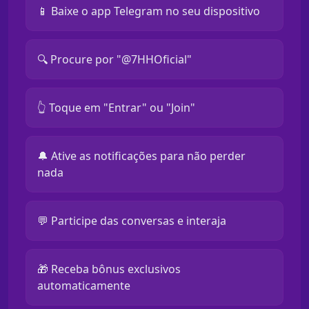
📱 Baixe o app Telegram no seu dispositivo
🔍 Procure por "@7HHOficial"
👆 Toque em "Entrar" ou "Join"
🔔 Ative as notificações para não perder
nada
💬 Participe das conversas e interaja
🎁 Receba bônus exclusivos
automaticamente