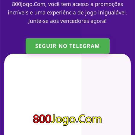
800Jogo.Com, você tem acesso a promoções
incríveis e uma experiência de jogo inigualável.
Junte-se aos vencedores agora!
SEGUIR NO TELEGRAM