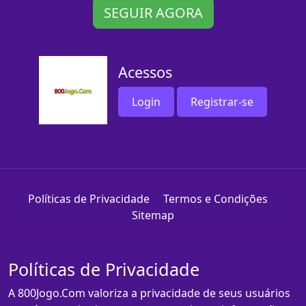
SEGUIR AGORA
Acessos
Login
Registrar-se
Políticas de Privacidade
Termos e Condições
Sitemap
Políticas de Privacidade
A 800Jogo.Com valoriza a privacidade de seus usuários