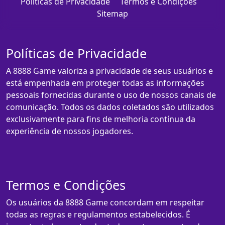
Políticas de Privacidade
Termos e Condições
Sitemap
Políticas de Privacidade
A 8888 Game valoriza a privacidade de seus usuários e
está empenhada em proteger todas as informações
pessoais fornecidas durante o uso de nossos canais de
comunicação. Todos os dados coletados são utilizados
exclusivamente para fins de melhoria contínua da
experiência de nossos jogadores.
Termos e Condições
Os usuários da 8888 Game concordam em respeitar
todas as regras e regulamentos estabelecidos. É