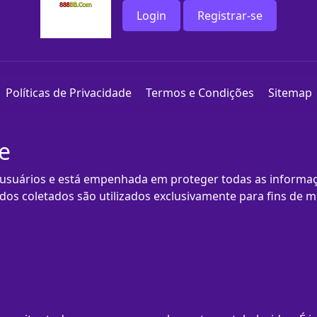
Login
Registrar-se
Políticas de Privacidade
Termos e Condições
Sitemap
de
s usuários e está empenhada em proteger todas as informaç
os coletados são utilizados exclusivamente para fins de m