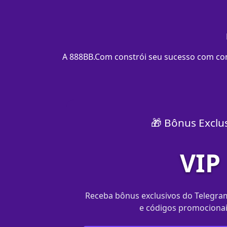
A 888BB.Com constrói seu sucesso com comp
🎁 Bônus Exclu
VIP
Receba bônus exclusivos do Telegra
e códigos promocionai