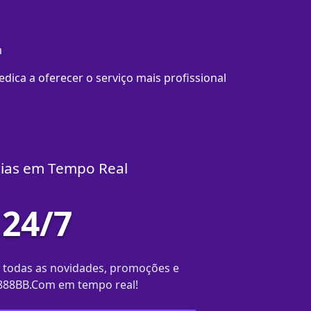
m
ica a oferecer o serviço mais profissional
cias em Tempo Real
24/7
e todas as novidades, promoções e
888BB.Com em tempo real!