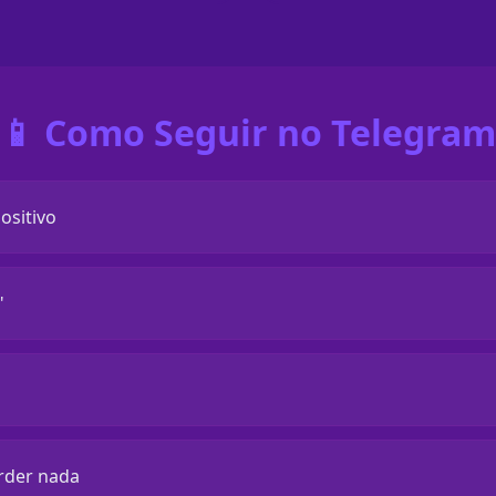
📱 Como Seguir no Telegram
ositivo
"
erder nada