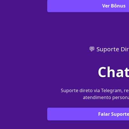
Ver Bônus
💬 Suporte Di
Cha
Suporte direto via Telegram, r
atendimento persona
Falar Suport