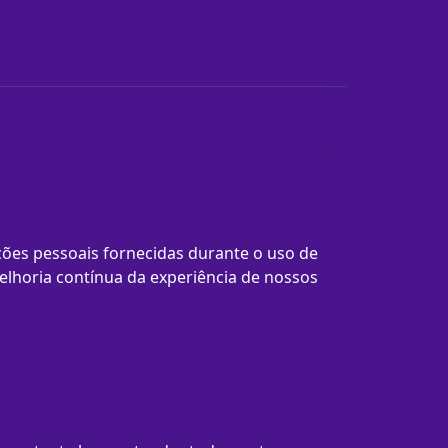
ões pessoais fornecidas durante o uso de
elhoria contínua da experiência de nossos