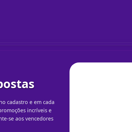
postas
no cadastro e em cada
promoções incríveis e
unte-se aos vencedores