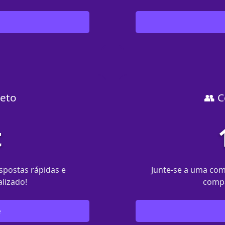
reto
👥 
t
espostas rápidas e
Junte-se a uma com
lizado!
compa
e