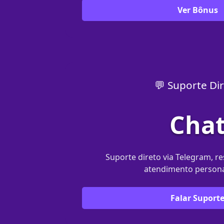
Ver Bônus
💬 Suporte Di
Cha
Suporte direto via Telegram, r
atendimento persona
Falar Suport