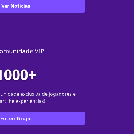
Ver Notícias
Comunidade VIP
1000+
unidade exclusiva de jogadores e
rtilhe experiências!
Entrar Grupo