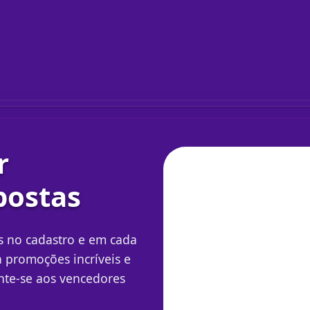
r
postas
 no cadastro e em cada
 promoções incríveis e
unte-se aos vencedores