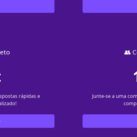
reto
👥 
t
espostas rápidas e
Junte-se a uma com
lizado!
compa
e