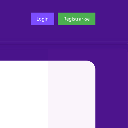
Login
Registrar-se