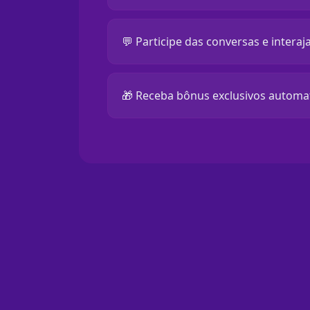
💬 Participe das conversas e interaj
🎁 Receba bônus exclusivos autom