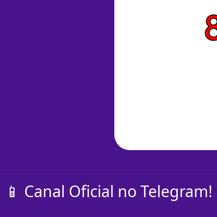
📱 Canal Oficial no Telegram!