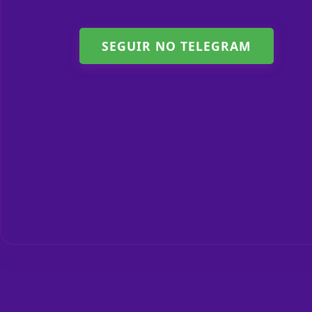
SEGUIR NO TELEGRAM