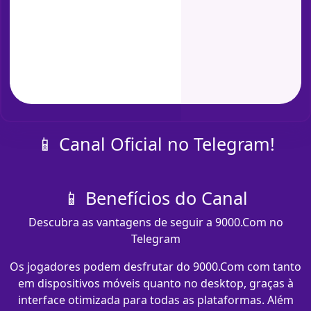
📱 Canal Oficial no Telegram!
📱 Benefícios do Canal
Descubra as vantagens de seguir a 9000.Com no
Telegram
Os jogadores podem desfrutar do 9000.Com com​ tanto
em dispositivos móveis quanto no desktop, graças à
interface otimizada para todas as plataformas. Além