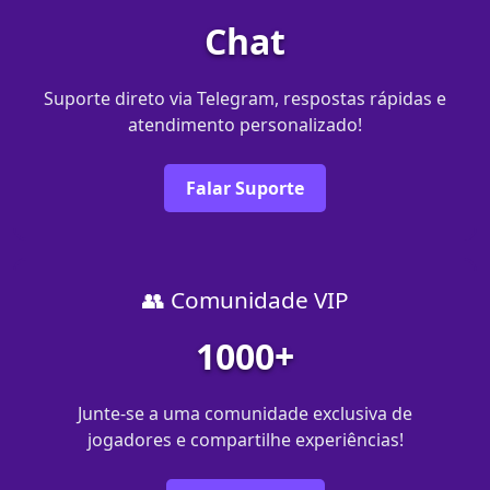
Chat
Suporte direto via Telegram, respostas rápidas e
atendimento personalizado!
Falar Suporte
👥 Comunidade VIP
1000+
Junte-se a uma comunidade exclusiva de
jogadores e compartilhe experiências!