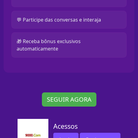
💬 Participe das conversas e interaja
🎁 Receba bônus exclusivos
automaticamente
SEGUIR AGORA
Acessos