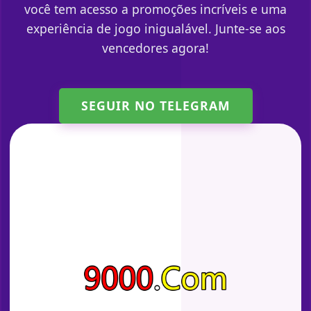
você tem acesso a promoções incríveis e uma
experiência de jogo inigualável. Junte-se aos
vencedores agora!
SEGUIR NO TELEGRAM