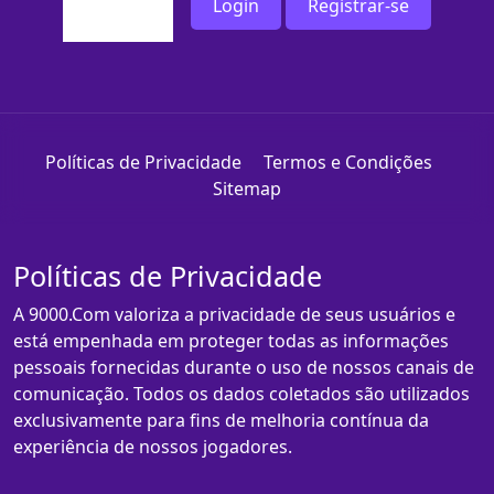
Login
Registrar-se
Políticas de Privacidade
Termos e Condições
Sitemap
Políticas de Privacidade
A 9000.Com valoriza a privacidade de seus usuários e
está empenhada em proteger todas as informações
pessoais fornecidas durante o uso de nossos canais de
comunicação. Todos os dados coletados são utilizados
exclusivamente para fins de melhoria contínua da
experiência de nossos jogadores.